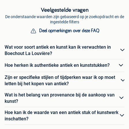
Veelgestelde vragen
De onderstaande waarden zijn gebaseerd op je zoekopdracht en de
ingestelde filters
Deel opmerkingen over deze FAQ
Wat voor soort antiek en kunst kan ik verwachten in
Boechout La Louvière?
Hoe herken ik authentieke antiek en kunststukken?
Zijn er specifieke stijlen of tijdperken waar ik op moet
letten bij het kopen van antiek?
Wat is het belang van provenance bij de aankoop van
kunst?
Hoe kan ik de waarde van een antiek stuk of kunstwerk
inschatten?