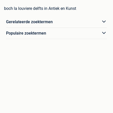
boch la louviere delfts in Antiek en Kunst
Gerelateerde zoektermen
Populaire zoektermen