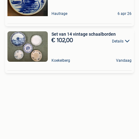
Hautrage
6 apr 26
Set van 14 vintage schaalborden
€ 102,00
Details
Koekelberg
Vandaag