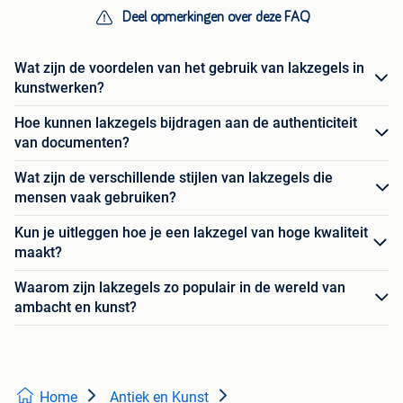
Deel opmerkingen over deze FAQ
Wat zijn de voordelen van het gebruik van lakzegels in
kunstwerken?
Hoe kunnen lakzegels bijdragen aan de authenticiteit
van documenten?
Wat zijn de verschillende stijlen van lakzegels die
mensen vaak gebruiken?
Kun je uitleggen hoe je een lakzegel van hoge kwaliteit
maakt?
Waarom zijn lakzegels zo populair in de wereld van
ambacht en kunst?
Home
Antiek en Kunst