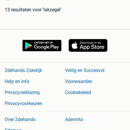
13 resultaten
voor 'lakzegel'
2dehands Zakelijk
Veilig en Succesvol
Help en info
Voorwaarden
Privacyverklaring
Cookiebeleid
Privacyvoorkeuren
Over 2dehands
Adevinta