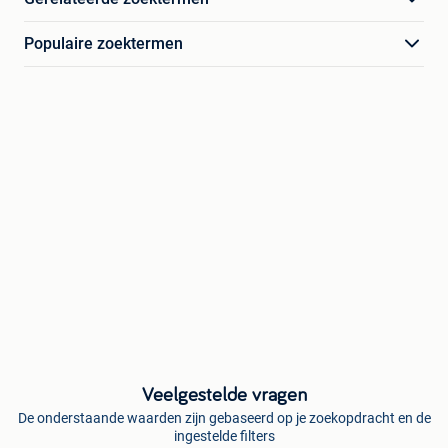
Populaire zoektermen
Veelgestelde vragen
De onderstaande waarden zijn gebaseerd op je zoekopdracht en de
ingestelde filters