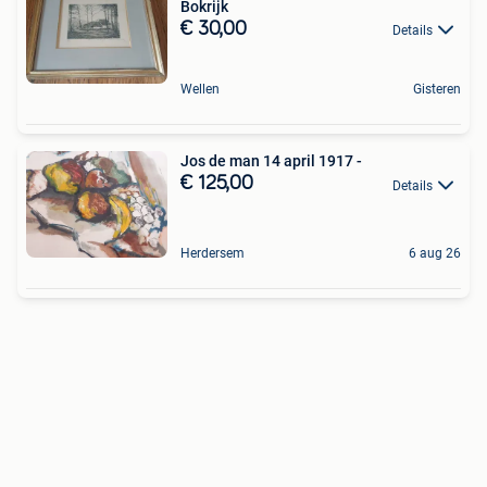
Bokrijk
€ 30,00
Details
Wellen
Gisteren
Jos de man 14 april 1917 -
€ 125,00
Details
Herdersem
6 aug 26