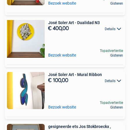
Bezoek website
Gisteren
José Soler Art - Dualidad N3
€ 400,00
Details
Topadvertentie
Bezoek website
Gisteren
José Soler Art - Mural Ribbon
€ 100,00
Details
Topadvertentie
Bezoek website
Gisteren
gesigneerde ets Jos Stokbroeckx ,