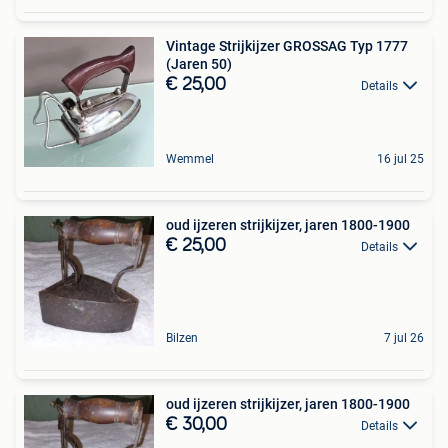
Vintage Strijkijzer GROSSAG Typ 1777
(Jaren 50)
€ 25,00
Details
Wemmel
16 jul 25
oud ijzeren strijkijzer, jaren 1800-1900
€ 25,00
Details
Bilzen
7 jul 26
oud ijzeren strijkijzer, jaren 1800-1900
€ 30,00
Details