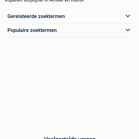
Gerelateerde zoektermen
Populaire zoektermen