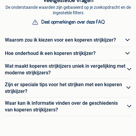
Veelgestelde vragen
De onderstaande waarden zijn gebaseerd op je zoekopdracht en de
ingestelde filters
Deel opmerkingen over deze FAQ
Waarom zou ik kiezen voor een koperen strijkijzer?
Hoe onderhoud ik een koperen strijkijzer?
Wat maakt koperen strijkijzers uniek in vergelijking met
moderne strijkijzers?
Zijn er speciale tips voor het strijken met een koperen
strijkijzer?
Waar kan ik informatie vinden over de geschiedenis
van koperen strijkijzers?