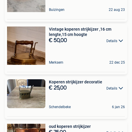
Buizingen
22 aug 23
Vintage koperen strijkijzer ,16 cm
lengte,15 cm hoogte
€ 50,00
Details
Merksem
22 dec 25
Koperen strijkijzer decoratie
€ 25,00
Details
Schendelbeke
6 jan 26
oud koperen strijkijzer