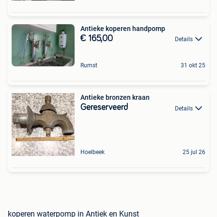
Antieke koperen handpomp
€ 165,00
Details
Rumst
31 okt 25
Antieke bronzen kraan
Gereserveerd
Details
Hoelbeek
25 jul 26
koperen waterpomp in Antiek en Kunst