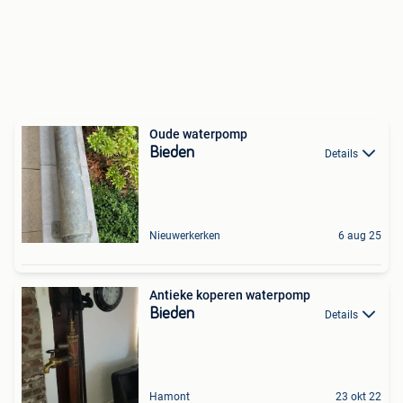
Oude waterpomp
Bieden
Details
Nieuwerkerken
6 aug 25
Antieke koperen waterpomp
Bieden
Details
Hamont
23 okt 22