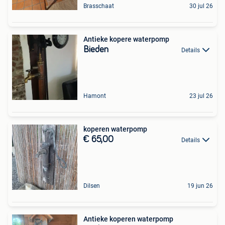
Brasschaat
30 jul 26
Antieke kopere waterpomp
Bieden
Details
Hamont
23 jul 26
koperen waterpomp
€ 65,00
Details
Dilsen
19 jun 26
Antieke koperen waterpomp