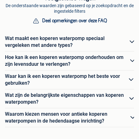
De onderstaande waarden zijn gebaseerd op je zoekopdracht en de
ingestelde filters
Deel opmerkingen over deze FAQ
Wat maakt een koperen waterpomp speciaal
vergeleken met andere types?
Hoe kan ik een koperen waterpomp onderhouden om
zijn levensduur te verlengen?
Waar kan ik een koperen waterpomp het beste voor
gebruiken?
Wat zijn de belangrijkste eigenschappen van koperen
waterpompen?
Waarom kiezen mensen voor antieke koperen
waterpompen in de hedendaagse inrichting?