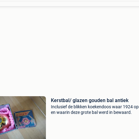
Kerstbal/ glazen gouden bal antiek
Inclusief de blikken koekendoos waar 1924 op
en waarin deze grote bal werd in bewaard.