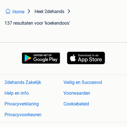
Heel 2dehands
Home
137 resultaten
voor 'koekendoos'
2dehands Zakelijk
Veilig en Succesvol
Help en info
Voorwaarden
Privacyverklaring
Cookiebeleid
Privacyvoorkeuren