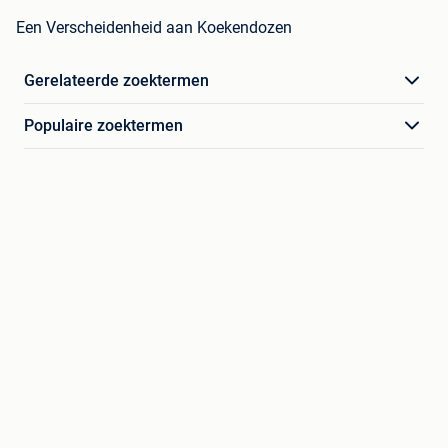
Een Verscheidenheid aan Koekendozen
Gerelateerde zoektermen
Populaire zoektermen