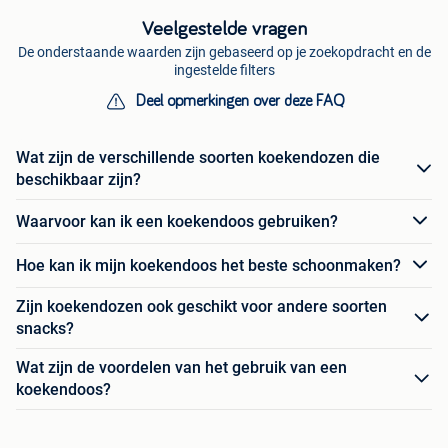
Veelgestelde vragen
De onderstaande waarden zijn gebaseerd op je zoekopdracht en de
ingestelde filters
Deel opmerkingen over deze FAQ
Wat zijn de verschillende soorten koekendozen die
beschikbaar zijn?
Waarvoor kan ik een koekendoos gebruiken?
Hoe kan ik mijn koekendoos het beste schoonmaken?
Zijn koekendozen ook geschikt voor andere soorten
snacks?
Wat zijn de voordelen van het gebruik van een
koekendoos?