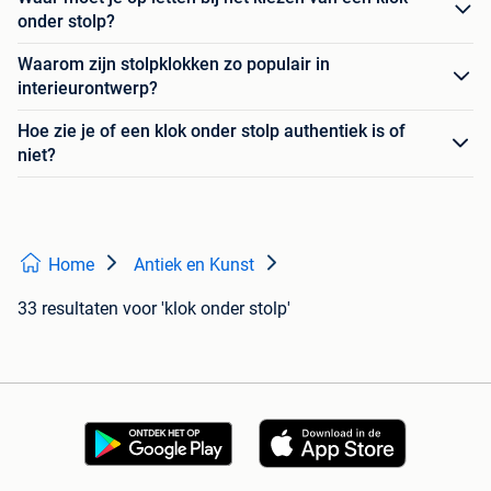
onder stolp?
Waarom zijn stolpklokken zo populair in
interieurontwerp?
Hoe zie je of een klok onder stolp authentiek is of
niet?
Home
Antiek en Kunst
33 resultaten
voor 'klok onder stolp'