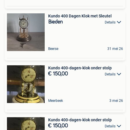
Kundo 400 Dagen Klok met Sleutel
Bieden
Details
Beerse
31 mei 26
Kundo 400-dagen-klok onder stolp
€ 150,00
Details
Meerbeek
3 mei 26
Kundo 400-dagen-klok onder stolp
€ 150,00
Details