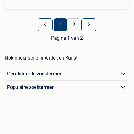
1
2
Pagina 1 van 2
klok onder stolp in Antiek en Kunst
Gerelateerde zoektermen
Populaire zoektermen