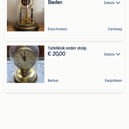
Bieden
Details
Erps-Kwerps
Vandaag
Tafelklok onder stolp
€ 20,00
Details
Berlaar
Eergisteren