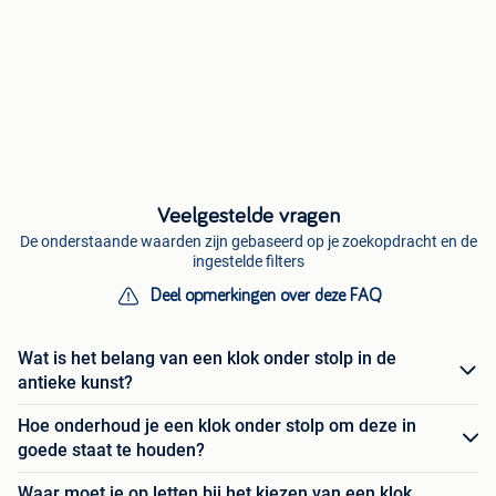
Veelgestelde vragen
De onderstaande waarden zijn gebaseerd op je zoekopdracht en de
ingestelde filters
Deel opmerkingen over deze FAQ
Wat is het belang van een klok onder stolp in de
antieke kunst?
Hoe onderhoud je een klok onder stolp om deze in
goede staat te houden?
Waar moet je op letten bij het kiezen van een klok