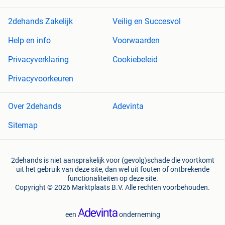
2dehands Zakelijk
Veilig en Succesvol
Help en info
Voorwaarden
Privacyverklaring
Cookiebeleid
Privacyvoorkeuren
Over 2dehands
Adevinta
Sitemap
2dehands is niet aansprakelijk voor (gevolg)schade die voortkomt
uit het gebruik van deze site, dan wel uit fouten of ontbrekende
functionaliteiten op deze site.
Copyright © 2026 Marktplaats B.V. Alle rechten voorbehouden.
een
onderneming