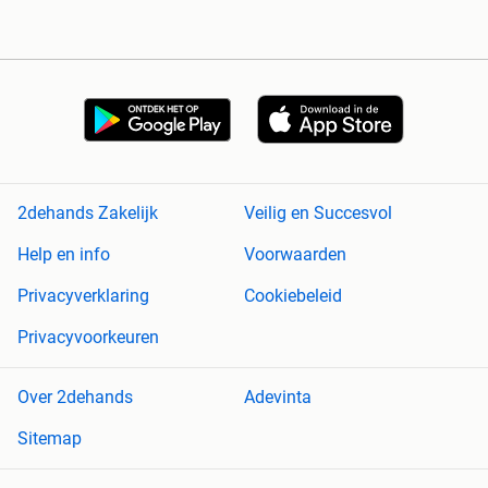
2dehands Zakelijk
Veilig en Succesvol
Help en info
Voorwaarden
Privacyverklaring
Cookiebeleid
Privacyvoorkeuren
Over 2dehands
Adevinta
Sitemap