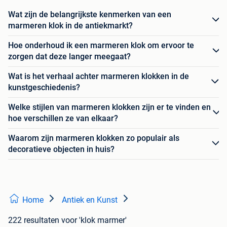
Wat zijn de belangrijkste kenmerken van een
marmeren klok in de antiekmarkt?
Hoe onderhoud ik een marmeren klok om ervoor te
zorgen dat deze langer meegaat?
Wat is het verhaal achter marmeren klokken in de
kunstgeschiedenis?
Welke stijlen van marmeren klokken zijn er te vinden en
hoe verschillen ze van elkaar?
Waarom zijn marmeren klokken zo populair als
decoratieve objecten in huis?
Home
Antiek en Kunst
222 resultaten
voor 'klok marmer'