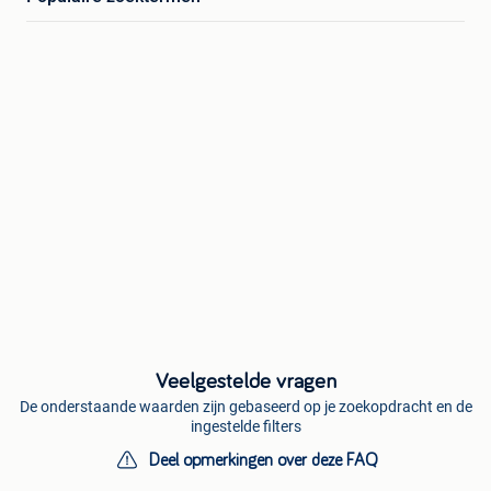
Veelgestelde vragen
De onderstaande waarden zijn gebaseerd op je zoekopdracht en de
ingestelde filters
Deel opmerkingen over deze FAQ