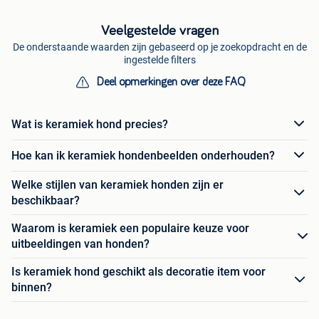
Veelgestelde vragen
De onderstaande waarden zijn gebaseerd op je zoekopdracht en de
ingestelde filters
Deel opmerkingen over deze FAQ
Wat is keramiek hond precies?
Hoe kan ik keramiek hondenbeelden onderhouden?
Welke stijlen van keramiek honden zijn er
beschikbaar?
Waarom is keramiek een populaire keuze voor
uitbeeldingen van honden?
Is keramiek hond geschikt als decoratie item voor
binnen?