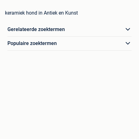
keramiek hond in Antiek en Kunst
Gerelateerde zoektermen
Populaire zoektermen