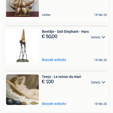
Leiden
18 feb 26
Beeldje - Dali Elephant - Hars
€ 50,00
Details
Bezoek website
18 feb 26
Teejo - Le retour du mari
€ 1,00
Details
Bezoek website
18 feb 26