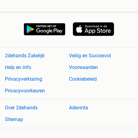
2dehands Zakelijk
Veilig en Succesvol
Help en info
Voorwaarden
Privacyverklaring
Cookiebeleid
Privacyvoorkeuren
Over 2dehands
Adevinta
Sitemap