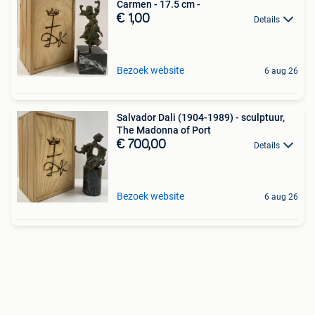
Carmen - 17.5 cm -
€ 1,00
Details
Bezoek website
6 aug 26
Salvador Dali (1904-1989) - sculptuur,
The Madonna of Port
€ 700,00
Details
Bezoek website
6 aug 26