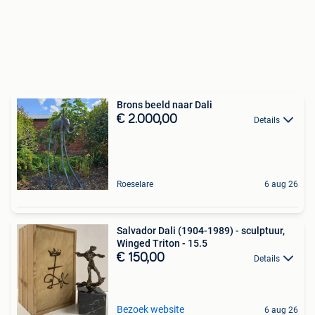
Brons beeld naar Dali
€ 2.000,00
Details
Roeselare
6 aug 26
Salvador Dali (1904-1989) - sculptuur,
Winged Triton - 15.5
€ 150,00
Details
Bezoek website
6 aug 26