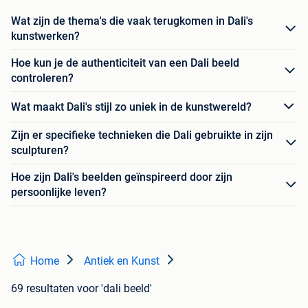
Wat zijn de thema's die vaak terugkomen in Dali's
kunstwerken?
Hoe kun je de authenticiteit van een Dali beeld
controleren?
Wat maakt Dali's stijl zo uniek in de kunstwereld?
Zijn er specifieke technieken die Dali gebruikte in zijn
sculpturen?
Hoe zijn Dali's beelden geïnspireerd door zijn
persoonlijke leven?
Home
Antiek en Kunst
69 resultaten
voor 'dali beeld'