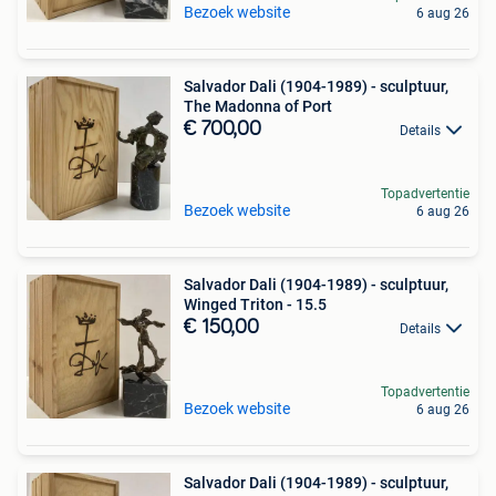
Bezoek website
6 aug 26
Salvador Dali (1904-1989) - sculptuur,
The Madonna of Port
€ 700,00
Details
Topadvertentie
Bezoek website
6 aug 26
Salvador Dali (1904-1989) - sculptuur,
Winged Triton - 15.5
€ 150,00
Details
Topadvertentie
Bezoek website
6 aug 26
Salvador Dali (1904-1989) - sculptuur,