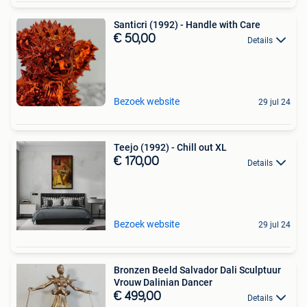
Santicri (1992) - Handle with Care
€ 50,00
Details
Bezoek website
29 jul 24
Teejo (1992) - Chill out XL
€ 170,00
Details
Bezoek website
29 jul 24
Bronzen Beeld Salvador Dali Sculptuur
Vrouw Dalinian Dancer
€ 499,00
Details