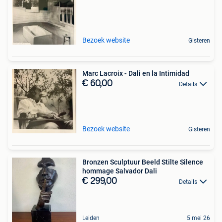
Bezoek website
Gisteren
Marc Lacroix - Dali en la Intimidad
€ 60,00
Details
Bezoek website
Gisteren
Bronzen Sculptuur Beeld Stilte Silence
hommage Salvador Dali
€ 299,00
Details
Leiden
5 mei 26