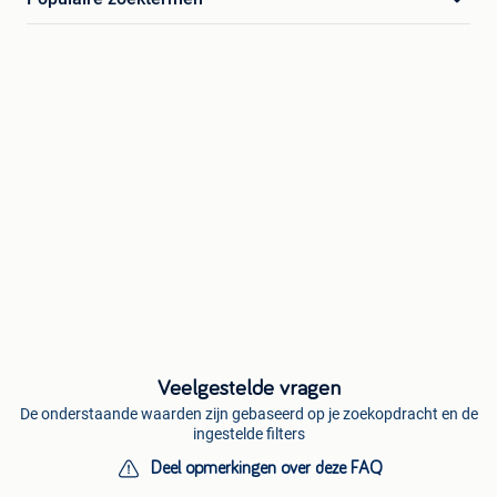
Veelgestelde vragen
De onderstaande waarden zijn gebaseerd op je zoekopdracht en de
ingestelde filters
Deel opmerkingen over deze FAQ