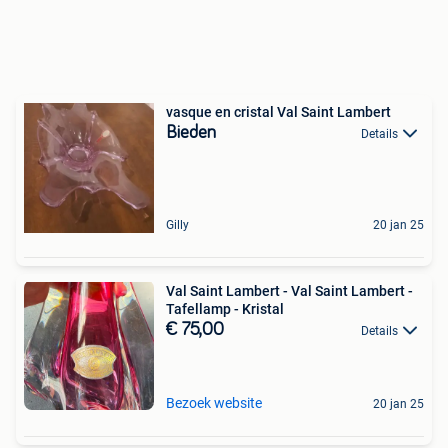
vasque en cristal Val Saint Lambert
Bieden
Details
Gilly
20 jan 25
Val Saint Lambert - Val Saint Lambert -
Tafellamp - Kristal
€ 75,00
Details
Bezoek website
20 jan 25