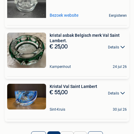
Bezoek website
Eergisteren
kristal asbak Belgisch merk Val Saint
Lambert.
€ 25,00
Details
Kampenhout
24 jul 26
Kristal Val Saint Lambert
€ 55,00
Details
Sint-Kruis
30 jul 26