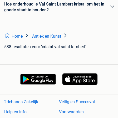
Hoe onderhoud je Val Saint Lambert kristal om het in
goede staat te houden?
Home
Antiek en Kunst
538 resultaten
voor 'cristal val saint lambert'
2dehands Zakelijk
Veilig en Succesvol
Help en info
Voorwaarden