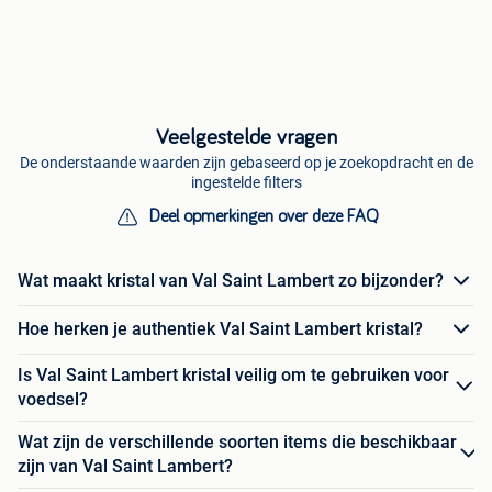
Veelgestelde vragen
De onderstaande waarden zijn gebaseerd op je zoekopdracht en de
ingestelde filters
Deel opmerkingen over deze FAQ
Wat maakt kristal van Val Saint Lambert zo bijzonder?
Hoe herken je authentiek Val Saint Lambert kristal?
Is Val Saint Lambert kristal veilig om te gebruiken voor
voedsel?
Wat zijn de verschillende soorten items die beschikbaar
zijn van Val Saint Lambert?