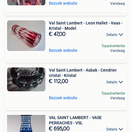
Bezoek website
Vandaag
Val Saint Lambert - Leon Hallet - Vaas -
Kristal - Model
€ 47,00
Details
Topadvertentie
Bezoek website
Vandaag
Val Saint Lambert - Asbak - Cendrier
cristal - Kristal
€ 112,00
Details
Topadvertentie
Bezoek website
Vandaag
VAL SAINT LAMBERT - VASE
PERRACHES - VSL
€ 695,00
Details