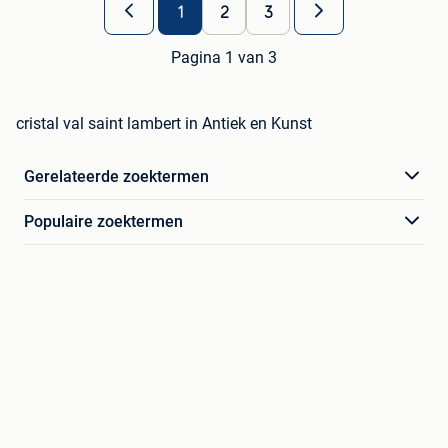
1
2
3
Pagina 1 van 3
cristal val saint lambert in Antiek en Kunst
Gerelateerde zoektermen
Populaire zoektermen