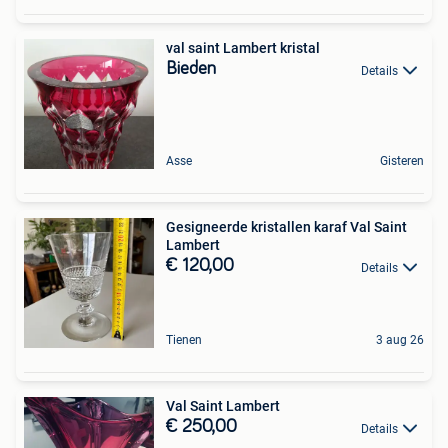
val saint Lambert kristal
Bieden
Details
Asse
Gisteren
Gesigneerde kristallen karaf Val Saint
Lambert
€ 120,00
Details
Tienen
3 aug 26
Val Saint Lambert
€ 250,00
Details