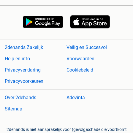
2dehands Zakelijk
Veilig en Succesvol
Help en info
Voorwaarden
Privacyverklaring
Cookiebeleid
Privacyvoorkeuren
Over 2dehands
Adevinta
Sitemap
2dehands is niet aansprakelijk voor (gevolg)schade die voortkomt