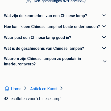
Deel opmerkingen over deze FAQ
Wat zijn de kenmerken van een Chinese lamp?
Hoe kan ik een Chinese lamp het beste onderhouden?
Waar past een Chinese lamp goed in?
Wat is de geschiedenis van Chinese lampen?
Waarom zijn Chinese lampen zo populair in
interieurontwerp?
Home
Antiek en Kunst
48 resultaten
voor 'chinese lamp'