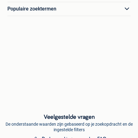
Populaire zoektermen
Veelgestelde vragen
De onderstaande waarden zijn gebaseerd op je zoekopdracht en de
ingestelde filters