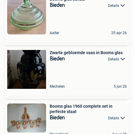
Bieden
Details
Aalter
25 apr 26
Zwarte gebloemde vaas in Booms glas
Bieden
Details
Mechelen
5 jun 26
Booms glas 1960 complete set in
perfecte staat
Bieden
Details