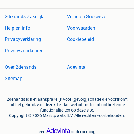
2dehands Zakelijk
Veilig en Succesvol
Help en info
Voorwaarden
Privacyverklaring
Cookiebeleid
Privacyvoorkeuren
Over 2dehands
Adevinta
Sitemap
2dehands is niet aansprakelijk voor (gevolg)schade die voortkomt
uit het gebruik van deze site, dan wel uit fouten of ontbrekende
functionaliteiten op deze site.
Copyright © 2026 Marktplaats B.V. Alle rechten voorbehouden.
een
onderneming