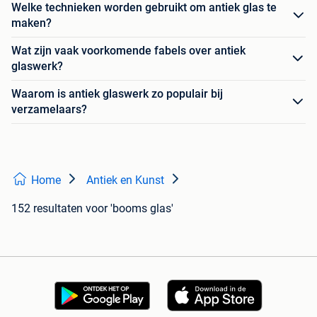
Welke technieken worden gebruikt om antiek glas te
maken?
Wat zijn vaak voorkomende fabels over antiek
glaswerk?
Waarom is antiek glaswerk zo populair bij
verzamelaars?
Home
Antiek en Kunst
152 resultaten
voor 'booms glas'