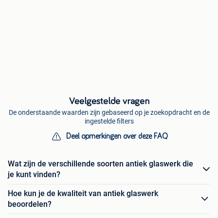
Veelgestelde vragen
De onderstaande waarden zijn gebaseerd op je zoekopdracht en de
ingestelde filters
Deel opmerkingen over deze FAQ
Wat zijn de verschillende soorten antiek glaswerk die
je kunt vinden?
Hoe kun je de kwaliteit van antiek glaswerk
beoordelen?