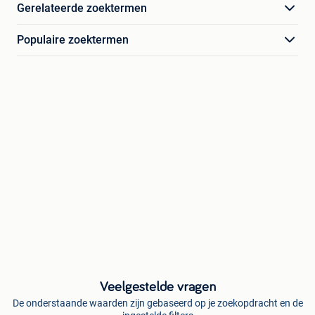
Gerelateerde zoektermen
Populaire zoektermen
Veelgestelde vragen
De onderstaande waarden zijn gebaseerd op je zoekopdracht en de