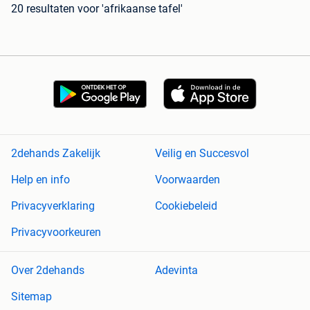
20 resultaten
voor 'afrikaanse tafel'
2dehands Zakelijk
Veilig en Succesvol
Help en info
Voorwaarden
Privacyverklaring
Cookiebeleid
Privacyvoorkeuren
Over 2dehands
Adevinta
Sitemap