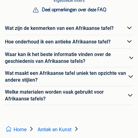
ingestelde filters
Deel opmerkingen over deze FAQ
Wat zijn de kenmerken van een Afrikaanse tafel?
Hoe onderhoud ik een antieke Afrikaanse tafel?
Waar kan ik het beste informatie vinden over de
geschiedenis van Afrikaanse tafels?
Wat maakt een Afrikaanse tafel uniek ten opzichte van
andere stijlen?
Welke materialen worden vaak gebruikt voor
Afrikaanse tafels?
Home
Antiek en Kunst