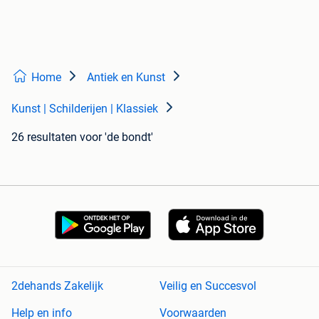
Home
Antiek en Kunst
Kunst | Schilderijen | Klassiek
26 resultaten
voor 'de bondt'
2dehands Zakelijk
Veilig en Succesvol
Help en info
Voorwaarden