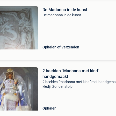
De Madonna in de kunst
De madonna in de kunst
Ophalen of Verzenden
2 beelden "Madonna met kind"
handgemaakt
2 beelden "madonna met kind" met handgema
kledij. Zonder stolp!
Ophalen