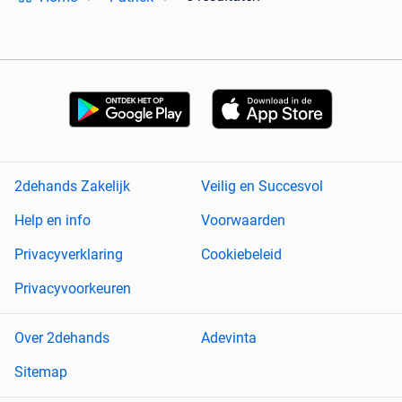
2dehands Zakelijk
Veilig en Succesvol
Help en info
Voorwaarden
Privacyverklaring
Cookiebeleid
Privacyvoorkeuren
Over 2dehands
Adevinta
Sitemap