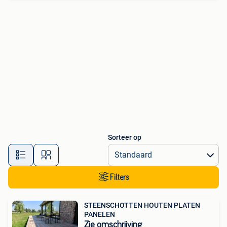
Sorteer op
Filters
STEENSCHOTTEN HOUTEN PLATEN
PANELEN
Zie omschrijving