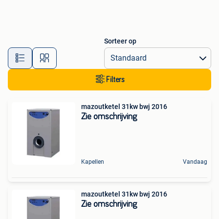
Sorteer op
Filters
mazoutketel 31kw bwj 2016
Zie omschrijving
Kapellen
Vandaag
mazoutketel 31kw bwj 2016
Zie omschrijving