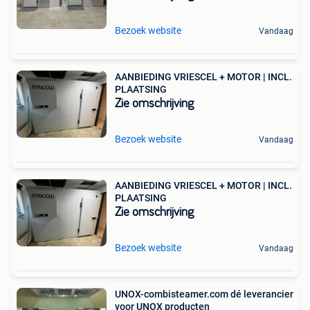
Bezoek website
Vandaag
AANBIEDING VRIESCEL + MOTOR | INCL.
PLAATSING
Zie omschrijving
Bezoek website
Vandaag
AANBIEDING VRIESCEL + MOTOR | INCL.
PLAATSING
Zie omschrijving
Bezoek website
Vandaag
UNOX-combisteamer.com dé leverancier
voor UNOX producten