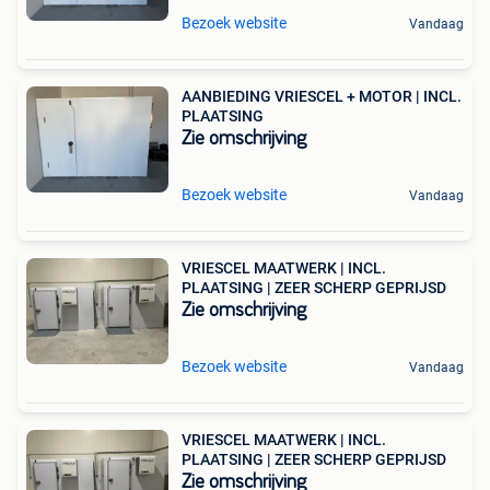
Bezoek website
Vandaag
AANBIEDING VRIESCEL + MOTOR | INCL.
PLAATSING
Zie omschrijving
Bezoek website
Vandaag
VRIESCEL MAATWERK | INCL.
PLAATSING | ZEER SCHERP GEPRIJSD
Zie omschrijving
Bezoek website
Vandaag
VRIESCEL MAATWERK | INCL.
PLAATSING | ZEER SCHERP GEPRIJSD
Zie omschrijving