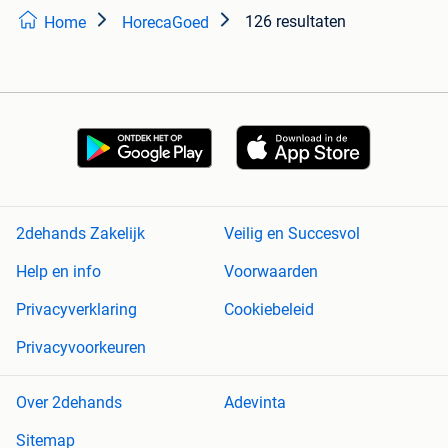
126 resultaten
Home
HorecaGoed
2dehands Zakelijk
Veilig en Succesvol
Help en info
Voorwaarden
Privacyverklaring
Cookiebeleid
Privacyvoorkeuren
Over 2dehands
Adevinta
Sitemap