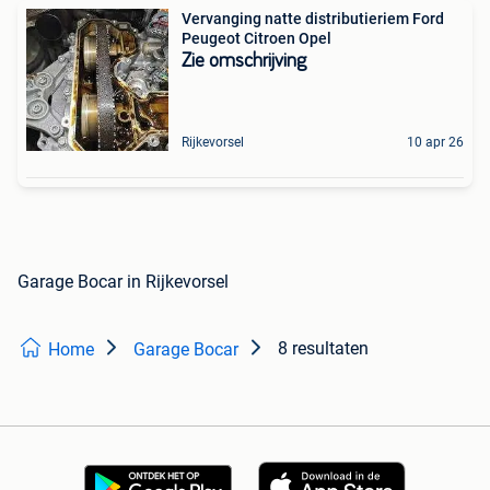
Vervanging natte distributieriem Ford
Peugeot Citroen Opel
Zie omschrijving
Rijkevorsel
10 apr 26
Garage Bocar in Rijkevorsel
8 resultaten
Home
Garage Bocar