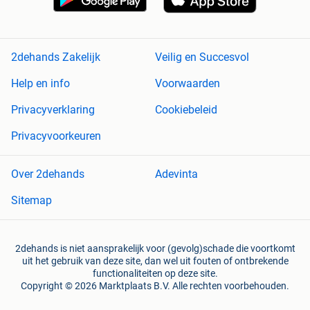
2dehands Zakelijk
Veilig en Succesvol
Help en info
Voorwaarden
Privacyverklaring
Cookiebeleid
Privacyvoorkeuren
Over 2dehands
Adevinta
Sitemap
2dehands is niet aansprakelijk voor (gevolg)schade die voortkomt
uit het gebruik van deze site, dan wel uit fouten of ontbrekende
functionaliteiten op deze site.
Copyright © 2026 Marktplaats B.V. Alle rechten voorbehouden.