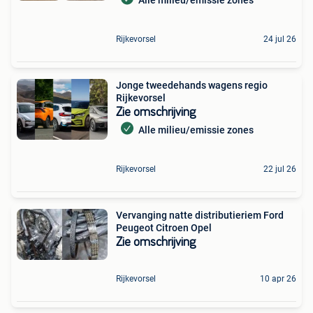
Rijkevorsel
24 jul 26
Jonge tweedehands wagens regio
Rijkevorsel
Zie omschrijving
Alle milieu/emissie zones
Rijkevorsel
22 jul 26
Vervanging natte distributieriem Ford
Peugeot Citroen Opel
Zie omschrijving
Rijkevorsel
10 apr 26