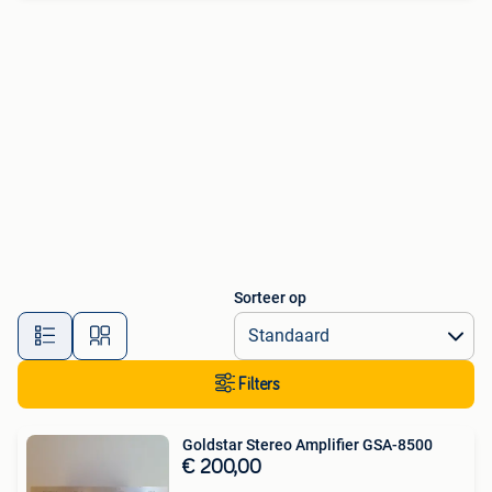
Sorteer op
Filters
Goldstar Stereo Amplifier GSA-8500
€ 200,00