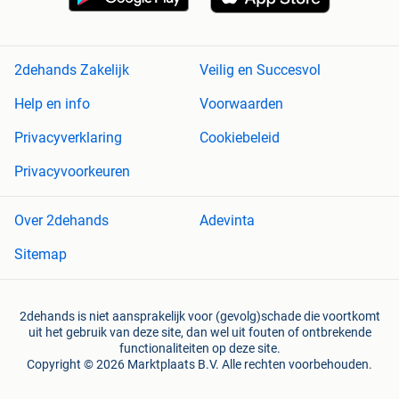
2dehands Zakelijk
Veilig en Succesvol
Help en info
Voorwaarden
Privacyverklaring
Cookiebeleid
Privacyvoorkeuren
Over 2dehands
Adevinta
Sitemap
2dehands is niet aansprakelijk voor (gevolg)schade die voortkomt
uit het gebruik van deze site, dan wel uit fouten of ontbrekende
functionaliteiten op deze site.
Copyright © 2026 Marktplaats B.V. Alle rechten voorbehouden.