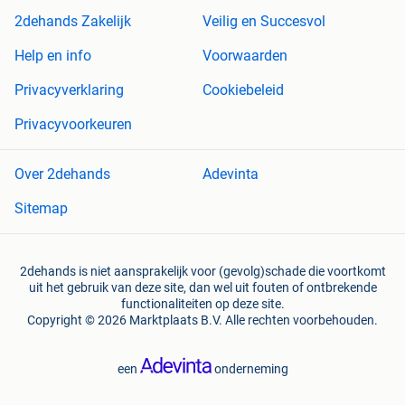
2dehands Zakelijk
Veilig en Succesvol
Help en info
Voorwaarden
Privacyverklaring
Cookiebeleid
Privacyvoorkeuren
Over 2dehands
Adevinta
Sitemap
2dehands is niet aansprakelijk voor (gevolg)schade die voortkomt
uit het gebruik van deze site, dan wel uit fouten of ontbrekende
functionaliteiten op deze site.
Copyright © 2026 Marktplaats B.V. Alle rechten voorbehouden.
een
onderneming