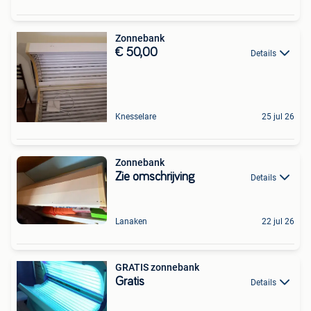
Zonnebank
€ 50,00
Details
Knesselare
25 jul 26
Zonnebank
Zie omschrijving
Details
Lanaken
22 jul 26
GRATIS zonnebank
Gratis
Details