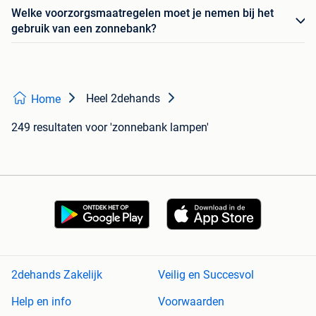
Welke voorzorgsmaatregelen moet je nemen bij het
gebruik van een zonnebank?
Heel 2dehands
Home
249 resultaten
voor 'zonnebank lampen'
2dehands Zakelijk
Veilig en Succesvol
Help en info
Voorwaarden