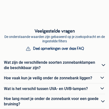
Veelgestelde vragen
De onderstaande waarden zijn gebaseerd op je zoekopdracht en de
ingestelde filters
Deel opmerkingen over deze FAQ
Wat zijn de verschillende soorten zonnebanklampen
die beschikbaar zijn?
Hoe vaak kun je veilig onder de zonnebank liggen?
Wat is het verschil tussen UVA- en UVB-lampen?
Hoe lang moet je onder de zonnebank voor een goede
bruining?