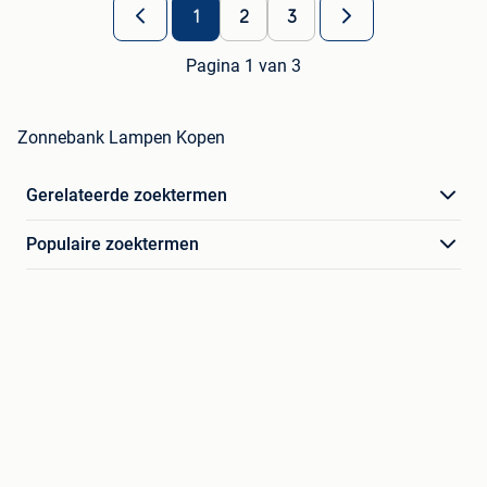
1
2
3
Pagina 1 van 3
Zonnebank Lampen Kopen
Gerelateerde zoektermen
Populaire zoektermen