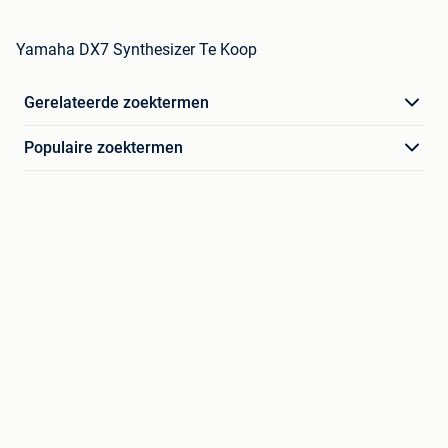
Yamaha DX7 Synthesizer Te Koop
Gerelateerde zoektermen
Populaire zoektermen