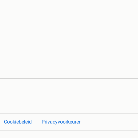
Cookiebeleid
Privacyvoorkeuren