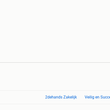
2dehands Zakelijk
Veilig en Succ