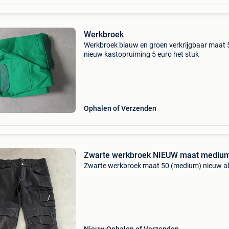
Werkbroek
Werkbroek blauw en groen verkrijgbaar maat 
nieuw kastopruiming 5 euro het stuk
Ophalen of Verzenden
Zwarte werkbroek NIEUW maat mediu
Zwarte werkbroek maat 50 (medium) nieuw al