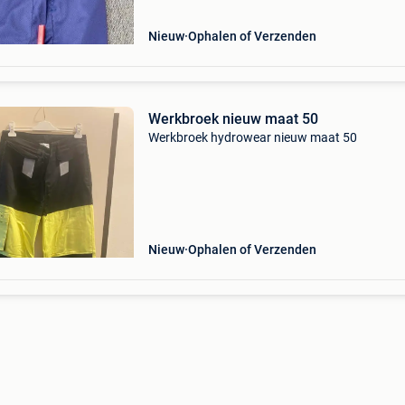
Nieuw
Ophalen of Verzenden
Werkbroek nieuw maat 50
Werkbroek hydrowear nieuw maat 50
Nieuw
Ophalen of Verzenden