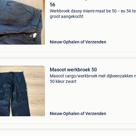
56
Werkbroek dassy miami maat be 50 -- eu 56 te
groot aangekocht
Nieuw
Ophalen of Verzenden
Mascot werkbroek 50
Mascot cargo/werkbroek met dijbeenzakken 
50 kleur zwart
Nieuw
Ophalen of Verzenden