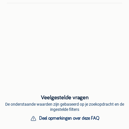
Veelgestelde vragen
De onderstaande waarden zijn gebaseerd op je zoekopdracht en de
ingestelde filters
Deel opmerkingen over deze FAQ