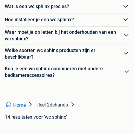
Wat is een wc sphinx precies?
Hoe installeer je een wc sphinx?
Waar moet je op letten bij het onderhouden van een
wc sphinx?
Welke soorten wc sphinx producten zijn er
beschikbaar?
Kun je een wc sphinx combineren met andere
badkameraccessoires?
Heel 2dehands
Home
14 resultaten
voor 'wc sphinx'