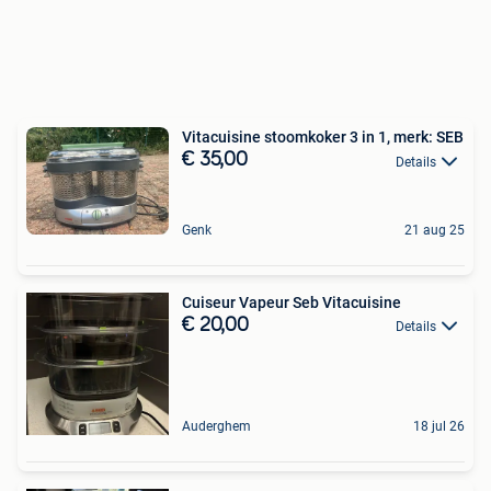
Vitacuisine stoomkoker 3 in 1, merk: SEB
€ 35,00
Details
Genk
21 aug 25
Cuiseur Vapeur Seb Vitacuisine
€ 20,00
Details
Auderghem
18 jul 26