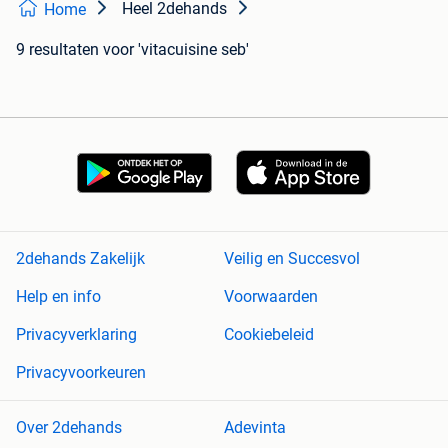
Heel 2dehands
Home
9 resultaten
voor 'vitacuisine seb'
2dehands Zakelijk
Veilig en Succesvol
Help en info
Voorwaarden
Privacyverklaring
Cookiebeleid
Privacyvoorkeuren
Over 2dehands
Adevinta