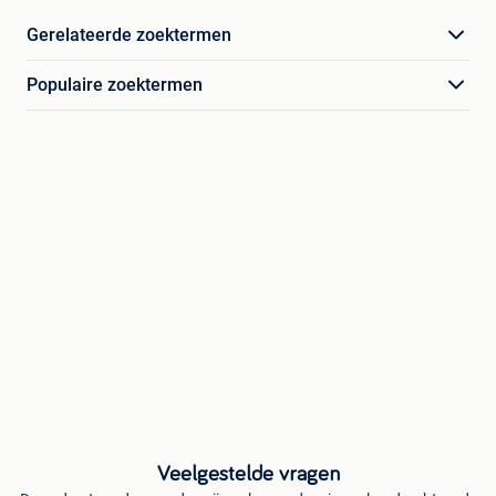
Gerelateerde zoektermen
Populaire zoektermen
Veelgestelde vragen