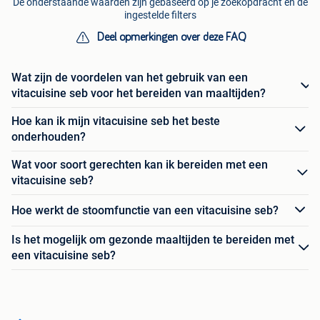
De onderstaande waarden zijn gebaseerd op je zoekopdracht en de
ingestelde filters
Deel opmerkingen over deze FAQ
Wat zijn de voordelen van het gebruik van een
vitacuisine seb voor het bereiden van maaltijden?
Hoe kan ik mijn vitacuisine seb het beste
onderhouden?
Wat voor soort gerechten kan ik bereiden met een
vitacuisine seb?
Hoe werkt de stoomfunctie van een vitacuisine seb?
Is het mogelijk om gezonde maaltijden te bereiden met
een vitacuisine seb?