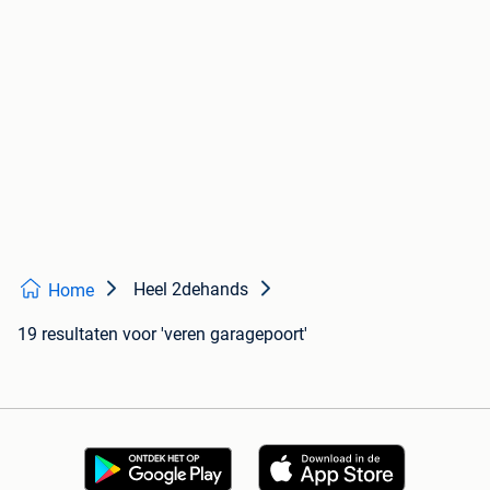
Heel 2dehands
Home
19 resultaten
voor 'veren garagepoort'