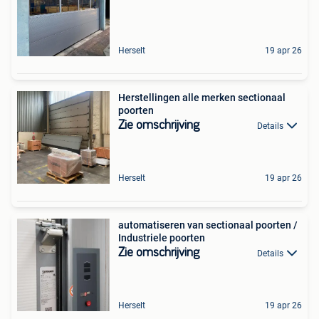
Herselt
19 apr 26
Herstellingen alle merken sectionaal
poorten
Zie omschrijving
Details
Herselt
19 apr 26
automatiseren van sectionaal poorten /
Industriele poorten
Zie omschrijving
Details
Herselt
19 apr 26