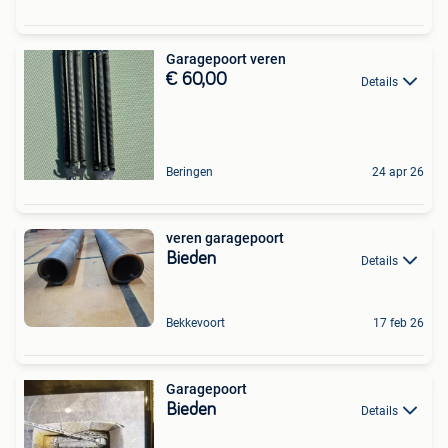
Garagepoort veren
€ 60,00
Details
Beringen
24 apr 26
veren garagepoort
Bieden
Details
Bekkevoort
17 feb 26
Garagepoort
Bieden
Details