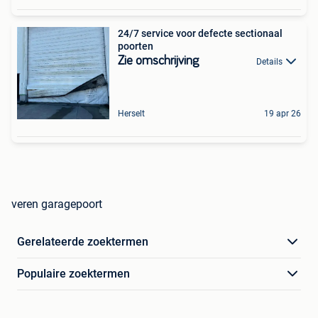
24/7 service voor defecte sectionaal
poorten
Zie omschrijving
Details
Herselt
19 apr 26
veren garagepoort
Gerelateerde zoektermen
Populaire zoektermen