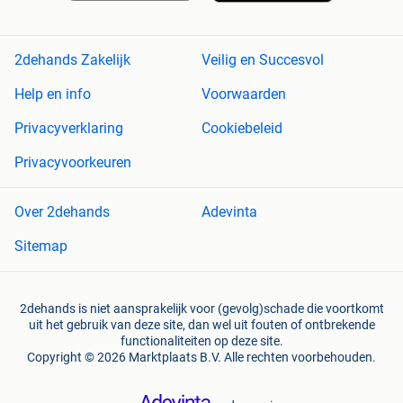
2dehands Zakelijk
Veilig en Succesvol
Help en info
Voorwaarden
Privacyverklaring
Cookiebeleid
Privacyvoorkeuren
Over 2dehands
Adevinta
Sitemap
2dehands is niet aansprakelijk voor (gevolg)schade die voortkomt
uit het gebruik van deze site, dan wel uit fouten of ontbrekende
functionaliteiten op deze site.
Copyright © 2026 Marktplaats B.V. Alle rechten voorbehouden.