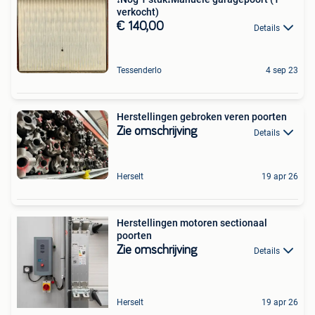
verkocht)
€ 140,00
Details
Tessenderlo
4 sep 23
Herstellingen gebroken veren poorten
Zie omschrijving
Details
Herselt
19 apr 26
Herstellingen motoren sectionaal
poorten
Zie omschrijving
Details
Herselt
19 apr 26