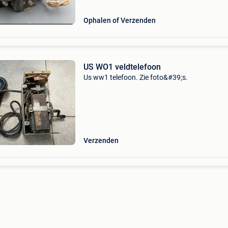
Ophalen of Verzenden
US WO1 veldtelefoon
Us ww1 telefoon. Zie foto&#39;s.
Verzenden