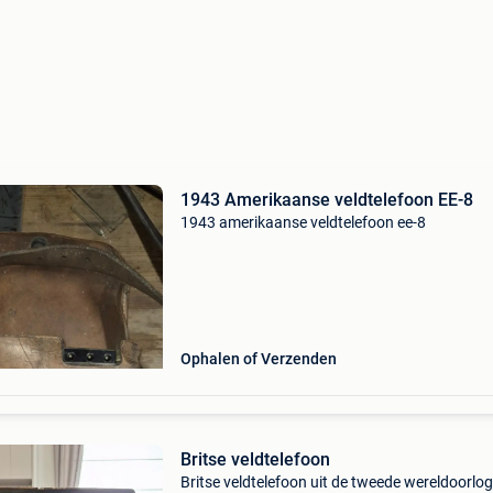
1943 Amerikaanse veldtelefoon EE-8
1943 amerikaanse veldtelefoon ee-8
Ophalen of Verzenden
Britse veldtelefoon
Britse veldtelefoon uit de tweede wereldoorlog