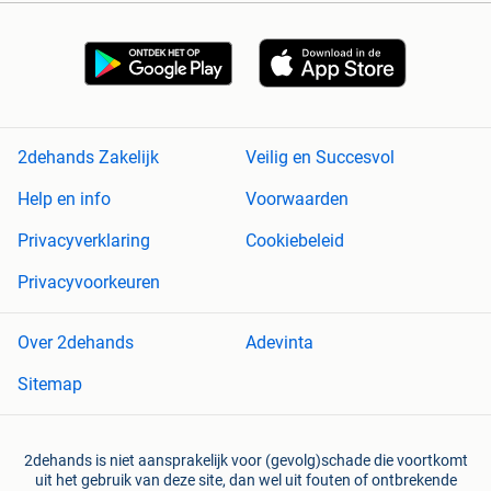
2dehands Zakelijk
Veilig en Succesvol
Help en info
Voorwaarden
Privacyverklaring
Cookiebeleid
Privacyvoorkeuren
Over 2dehands
Adevinta
Sitemap
2dehands is niet aansprakelijk voor (gevolg)schade die voortkomt
uit het gebruik van deze site, dan wel uit fouten of ontbrekende