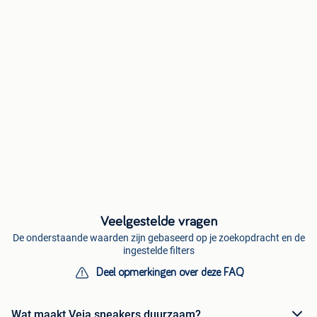
Veelgestelde vragen
De onderstaande waarden zijn gebaseerd op je zoekopdracht en de
ingestelde filters
Deel opmerkingen over deze FAQ
Wat maakt Veja sneakers duurzaam?