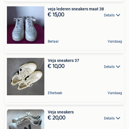
veja lederen sneakers maat 38
€ 15,00
Details
Berlaar
Vandaag
Veja sneakers 37
€ 10,00
Details
Etterbeek
Vandaag
Veja sneakers
€ 20,00
Details