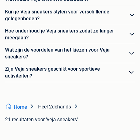
Kun je Veja sneakers stylen voor verschillende
gelegenheden?
Hoe onderhoud je Veja sneakers zodat ze langer
meegaan?
Wat zijn de voordelen van het kiezen voor Veja
sneakers?
Zijn Veja sneakers geschikt voor sportieve
activiteiten?
Heel 2dehands
Home
21 resultaten
voor 'veja sneakers'