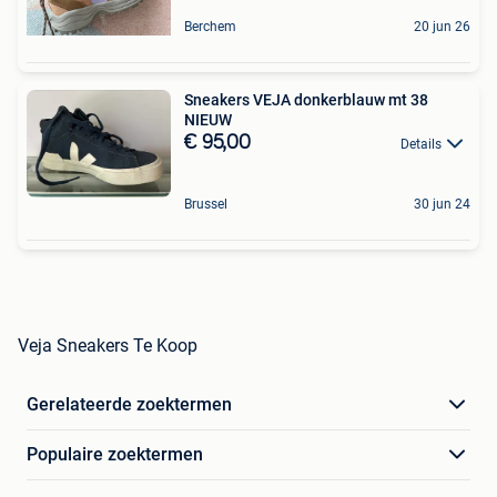
Berchem
20 jun 26
Sneakers VEJA donkerblauw mt 38
NIEUW
€ 95,00
Details
Brussel
30 jun 24
Veja Sneakers Te Koop
Gerelateerde zoektermen
Populaire zoektermen