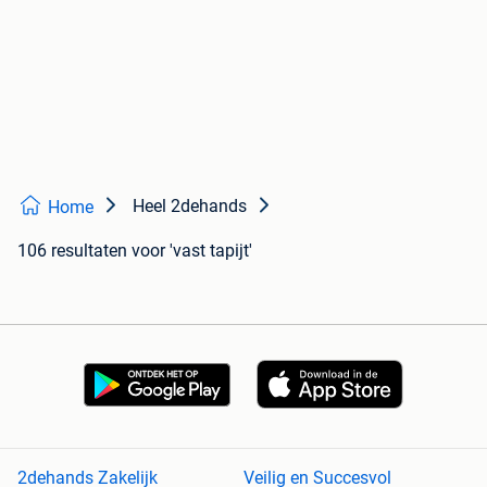
Heel 2dehands
Home
106 resultaten
voor 'vast tapijt'
2dehands Zakelijk
Veilig en Succesvol