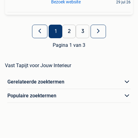
Bezoek website
29 jul 26
1
2
3
Pagina 1 van 3
Vast Tapijt voor Jouw Interieur
Gerelateerde zoektermen
Populaire zoektermen