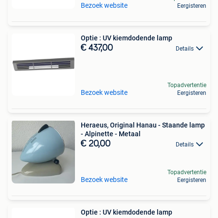
Bezoek website
Eergisteren
Optie : UV kiemdodende lamp
€ 437,00
Details
Topadvertentie
Bezoek website
Eergisteren
Heraeus, Original Hanau - Staande lamp
- Alpinette - Metaal
€ 20,00
Details
Topadvertentie
Bezoek website
Eergisteren
Optie : UV kiemdodende lamp