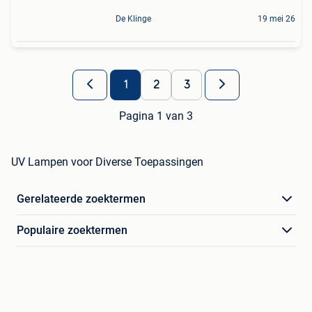
De Klinge
19 mei 26
1
2
3
Pagina 1 van 3
UV Lampen voor Diverse Toepassingen
Gerelateerde zoektermen
Populaire zoektermen