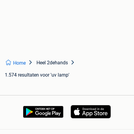
Heel 2dehands
Home
1.574 resultaten
voor 'uv lamp'