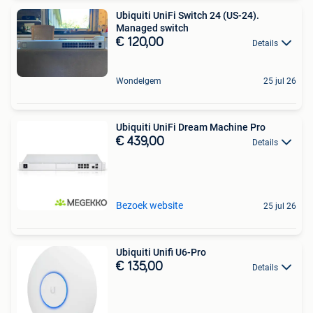
Ubiquiti UniFi Switch 24 (US-24).
Managed switch
€ 120,00
Details
Wondelgem
25 jul 26
Ubiquiti UniFi Dream Machine Pro
€ 439,00
Details
Bezoek website
25 jul 26
Ubiquiti Unifi U6-Pro
€ 135,00
Details