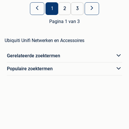
1
2
3
Pagina 1 van 3
Ubiquiti Unifi Netwerken en Accessoires
Gerelateerde zoektermen
Populaire zoektermen