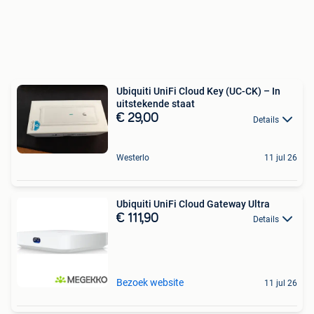
Ubiquiti UniFi Cloud Key (UC-CK) – In
uitstekende staat
€ 29,00
Details
Westerlo
11 jul 26
Ubiquiti UniFi Cloud Gateway Ultra
€ 111,90
Details
Bezoek website
11 jul 26