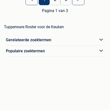
Pagina 1 van 3
Tupperware Roster voor de Keuken
Gerelateerde zoektermen
Populaire zoektermen