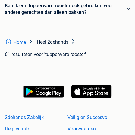
Kan ik een tupperware rooster ook gebruiken voor
andere gerechten dan alleen bakken?
Heel 2dehands
Home
61 resultaten
voor 'tupperware rooster'
2dehands Zakelijk
Veilig en Succesvol
Help en info
Voorwaarden