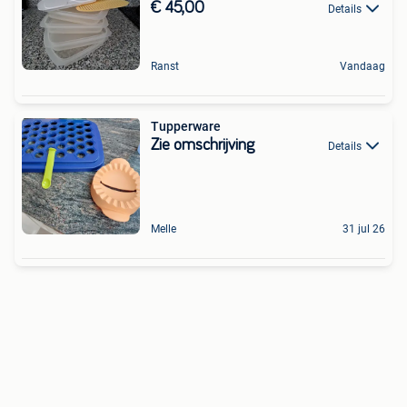
€ 45,00
Details
Ranst
Vandaag
Tupperware
Zie omschrijving
Details
Melle
31 jul 26