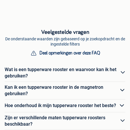
Veelgestelde vragen
De onderstaande waarden zijn gebaseerd op je zoekopdracht en de
ingestelde filters
Deel opmerkingen over deze FAQ
Wat is een tupperware rooster en waarvoor kan ik het
gebruiken?
Kan ik een tupperware rooster in de magnetron
gebruiken?
Hoe onderhoud ik mijn tupperware rooster het beste?
Zijn er verschillende maten tupperware roosters
beschikbaar?