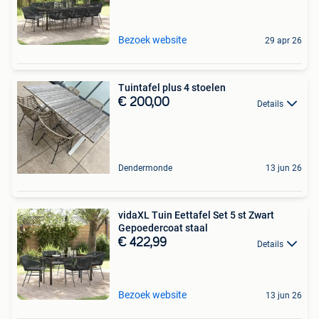
Bezoek website
29 apr 26
Tuintafel plus 4 stoelen
€ 200,00
Details
Dendermonde
13 jun 26
vidaXL Tuin Eettafel Set 5 st Zwart
Gepoedercoat staal
€ 422,99
Details
Bezoek website
13 jun 26