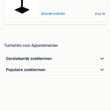
Bezoek website
8 jul 26
Tuintafels voor Appartementen
Gerelateerde zoektermen
Populaire zoektermen