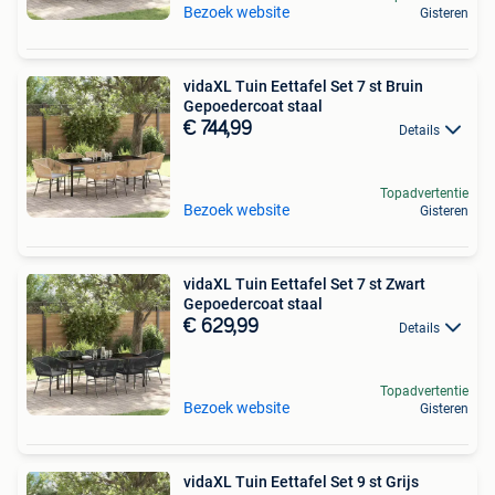
Bezoek website
Gisteren
vidaXL Tuin Eettafel Set 7 st Bruin
Gepoedercoat staal
€ 744,99
Details
Topadvertentie
Bezoek website
Gisteren
vidaXL Tuin Eettafel Set 7 st Zwart
Gepoedercoat staal
€ 629,99
Details
Topadvertentie
Bezoek website
Gisteren
vidaXL Tuin Eettafel Set 9 st Grijs