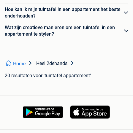
Hoe kan ik mijn tuintafel in een appartement het beste
onderhouden?
Wat zijn creatieve manieren om een tuintafel in een
appartement te stylen?
Heel 2dehands
Home
20 resultaten
voor 'tuintafel appartement'