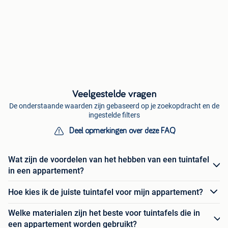
Veelgestelde vragen
De onderstaande waarden zijn gebaseerd op je zoekopdracht en de
ingestelde filters
Deel opmerkingen over deze FAQ
Wat zijn de voordelen van het hebben van een tuintafel
in een appartement?
Hoe kies ik de juiste tuintafel voor mijn appartement?
Welke materialen zijn het beste voor tuintafels die in
een appartement worden gebruikt?