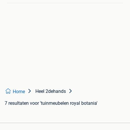
Heel 2dehands
Home
7 resultaten
voor 'tuinmeubelen royal botania'