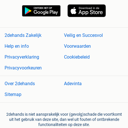
2dehands Zakelijk
Veilig en Succesvol
Help en info
Voorwaarden
Privacyverklaring
Cookiebeleid
Privacyvoorkeuren
Over 2dehands
Adevinta
Sitemap
2dehands is niet aansprakelijk voor (gevolg)schade die voortkomt
uit het gebruik van deze site, dan wel uit fouten of ontbrekende
functionaliteiten op deze site.