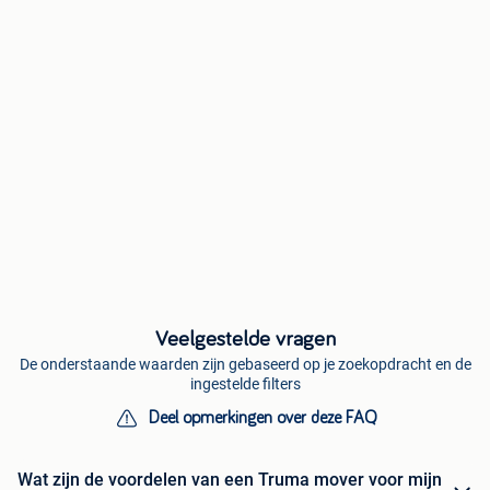
Veelgestelde vragen
De onderstaande waarden zijn gebaseerd op je zoekopdracht en de
ingestelde filters
Deel opmerkingen over deze FAQ
Wat zijn de voordelen van een Truma mover voor mijn