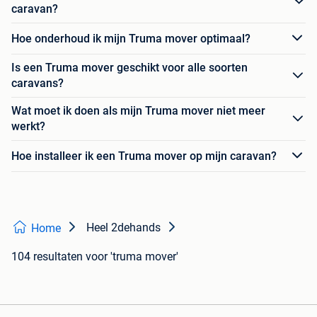
caravan?
Hoe onderhoud ik mijn Truma mover optimaal?
Is een Truma mover geschikt voor alle soorten
caravans?
Wat moet ik doen als mijn Truma mover niet meer
werkt?
Hoe installeer ik een Truma mover op mijn caravan?
Heel 2dehands
Home
104 resultaten
voor 'truma mover'