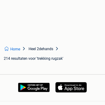
Heel 2dehands
Home
214 resultaten
voor 'trekking rugzak'