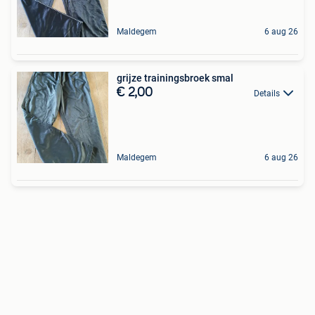
Maldegem
6 aug 26
grijze trainingsbroek smal
€ 2,00
Details
Maldegem
6 aug 26