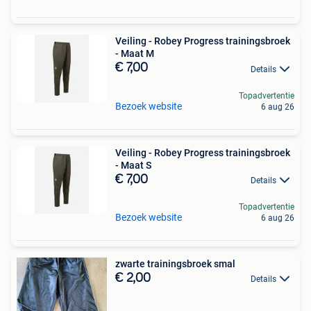
Veiling - Robey Progress trainingsbroek
- Maat M
€ 7,00
Details
Topadvertentie
Bezoek website
6 aug 26
Veiling - Robey Progress trainingsbroek
- Maat S
€ 7,00
Details
Topadvertentie
Bezoek website
6 aug 26
zwarte trainingsbroek smal
€ 2,00
Details