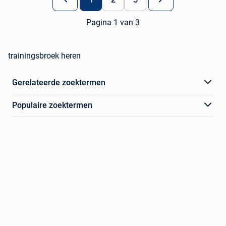
Pagina 1 van 3
trainingsbroek heren
Gerelateerde zoektermen
Populaire zoektermen