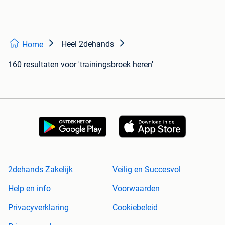
Heel 2dehands
Home
160 resultaten
voor 'trainingsbroek heren'
2dehands Zakelijk
Veilig en Succesvol
Help en info
Voorwaarden
Privacyverklaring
Cookiebeleid