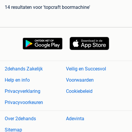
14 resultaten
voor 'topcraft boormachine'
2dehands Zakelijk
Veilig en Succesvol
Help en info
Voorwaarden
Privacyverklaring
Cookiebeleid
Privacyvoorkeuren
Over 2dehands
Adevinta
Sitemap