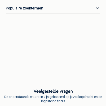
Populaire zoektermen
Veelgestelde vragen
De onderstaande waarden zijn gebaseerd op je zoekopdracht en de
ingestelde filters