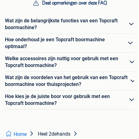
Deel opmerkingen over deze FAQ
Wat zijn de belangrijkste functies van een Topcraft
boormachine?
Hoe onderhoud je een Topcraft boormachine
optimaal?
Welke accessoires zijn nuttig voor gebruik met een
Topcraft boormachine?
Wat zijn de voordelen van het gebruik van een Topcraft
boormachine voor thuisprojecten?
Hoe kies je de juiste boor voor gebruik met een
Topcraft boormachine?
Heel 2dehands
Home