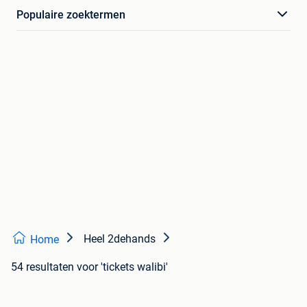
Populaire zoektermen
Heel 2dehands
Home
54 resultaten
voor 'tickets walibi'