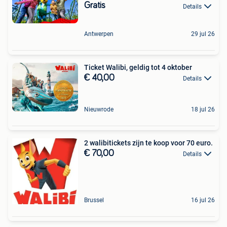
Gratis
Details
Antwerpen
29 jul 26
Ticket Walibi, geldig tot 4 oktober
€ 40,00
Details
Nieuwrode
18 jul 26
2 walibitickets zijn te koop voor 70 euro.
€ 70,00
Details
Brussel
16 jul 26