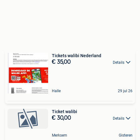
Tickets walibi Nederland
€ 35,00
Details
Halle
29 jul 26
Ticket walibi
€ 30,00
Details
Merksem
Gisteren