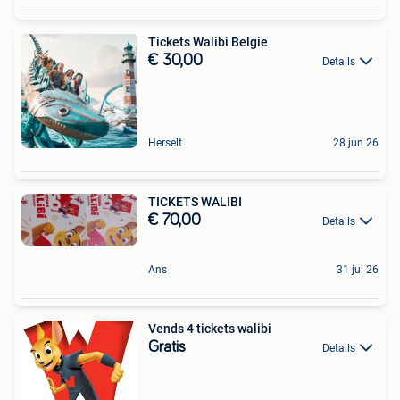
Tickets Walibi Belgie
€ 30,00
Details
Herselt
28 jun 26
TICKETS WALIBI
€ 70,00
Details
Ans
31 jul 26
Vends 4 tickets walibi
Gratis
Details