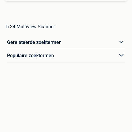
Ti 34 Multiview Scanner
Gerelateerde zoektermen
Populaire zoektermen