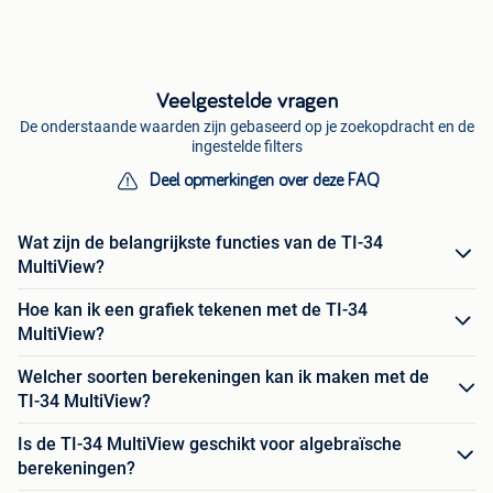
Veelgestelde vragen
De onderstaande waarden zijn gebaseerd op je zoekopdracht en de
ingestelde filters
Deel opmerkingen over deze FAQ
Wat zijn de belangrijkste functies van de TI-34
MultiView?
Hoe kan ik een grafiek tekenen met de TI-34
MultiView?
Welcher soorten berekeningen kan ik maken met de
TI-34 MultiView?
Is de TI-34 MultiView geschikt voor algebraïsche
berekeningen?