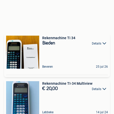
Rekenmachine Ti 34
Bieden
Details
Beveren
25 jul 26
Rekenmachine TI-34 Multiview
€ 20,00
Details
Lebbeke
14 jul 24