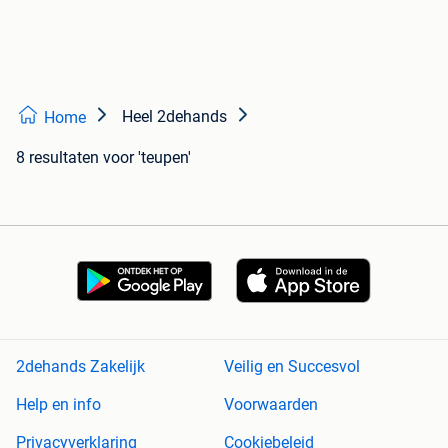
Heel 2dehands
Home
8 resultaten
voor 'teupen'
2dehands Zakelijk
Veilig en Succesvol
Help en info
Voorwaarden
Privacyverklaring
Cookiebeleid