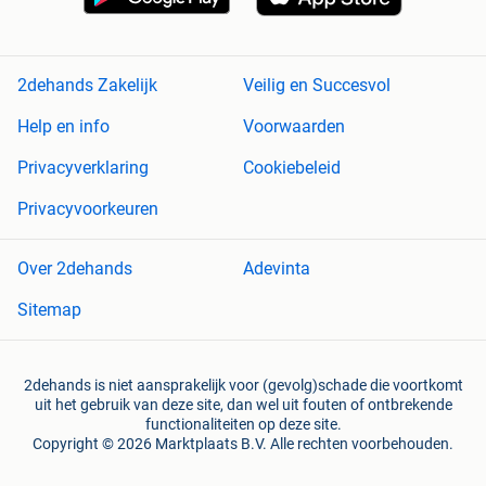
2dehands Zakelijk
Veilig en Succesvol
Help en info
Voorwaarden
Privacyverklaring
Cookiebeleid
Privacyvoorkeuren
Over 2dehands
Adevinta
Sitemap
2dehands is niet aansprakelijk voor (gevolg)schade die voortkomt
uit het gebruik van deze site, dan wel uit fouten of ontbrekende
functionaliteiten op deze site.
Copyright © 2026 Marktplaats B.V. Alle rechten voorbehouden.