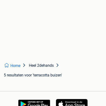
Heel 2dehands
Home
5 resultaten
voor 'terracotta buizen'