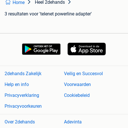
Heel 2dehands
Home
3 resultaten
voor 'telenet powerline adapter'
2dehands Zakelijk
Veilig en Succesvol
Help en info
Voorwaarden
Privacyverklaring
Cookiebeleid
Privacyvoorkeuren
Over 2dehands
Adevinta