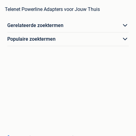
Telenet Powerline Adapters voor Jouw Thuis
Gerelateerde zoektermen
Populaire zoektermen