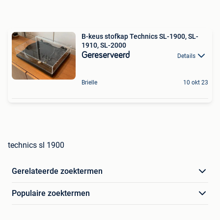
B-keus stofkap Technics SL-1900, SL-
1910, SL-2000
Gereserveerd
Details
Brielle
10 okt 23
technics sl 1900
Gerelateerde zoektermen
Populaire zoektermen