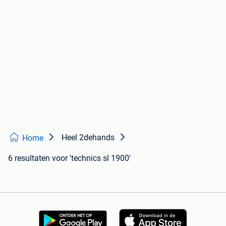
Heel 2dehands
Home
6 resultaten
voor 'technics sl 1900'