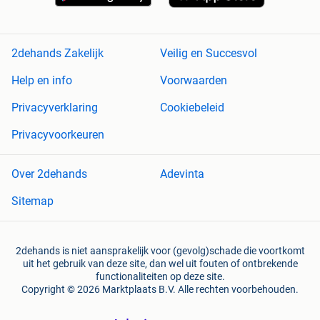
2dehands Zakelijk
Veilig en Succesvol
Help en info
Voorwaarden
Privacyverklaring
Cookiebeleid
Privacyvoorkeuren
Over 2dehands
Adevinta
Sitemap
2dehands is niet aansprakelijk voor (gevolg)schade die voortkomt
uit het gebruik van deze site, dan wel uit fouten of ontbrekende
functionaliteiten op deze site.
Copyright © 2026 Marktplaats B.V. Alle rechten voorbehouden.