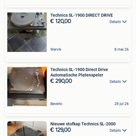
Technics SL-1900 DIRECT DRIVE
€ 120,00
Details
Wervik
8 mei 26
Technics SL-1900 Direct Drive
Automatische Platenspeler
€ 290,00
Details
Beverlo
28 jul 26
Nieuwe stofkap Technics SL-2000
€ 129,00
Details