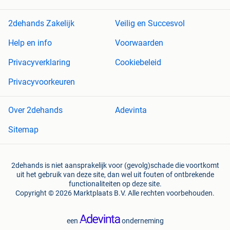
2dehands Zakelijk
Veilig en Succesvol
Help en info
Voorwaarden
Privacyverklaring
Cookiebeleid
Privacyvoorkeuren
Over 2dehands
Adevinta
Sitemap
2dehands is niet aansprakelijk voor (gevolg)schade die voortkomt
uit het gebruik van deze site, dan wel uit fouten of ontbrekende
functionaliteiten op deze site.
Copyright © 2026 Marktplaats B.V. Alle rechten voorbehouden.
een
onderneming