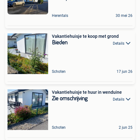
Herentals
30 mei 26
Vakantiehuisje te koop met grond
Bieden
Details
Schoten
17 jun 26
Vakantiehuisje te huur in wenduine
Zie omschrijving
Details
Schoten
2 jun 25