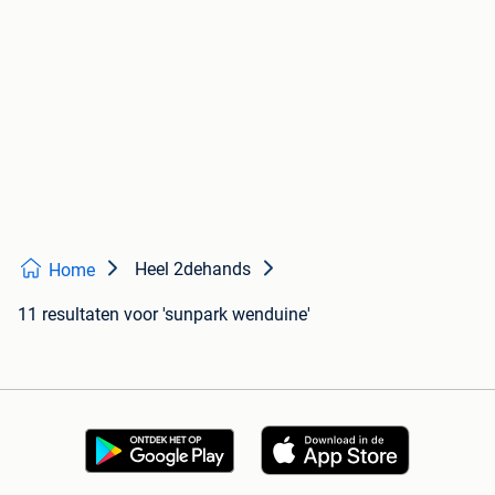
Heel 2dehands
Home
11 resultaten
voor 'sunpark wenduine'