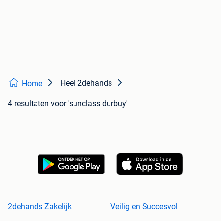
Heel 2dehands
Home
4 resultaten
voor 'sunclass durbuy'
2dehands Zakelijk
Veilig en Succesvol